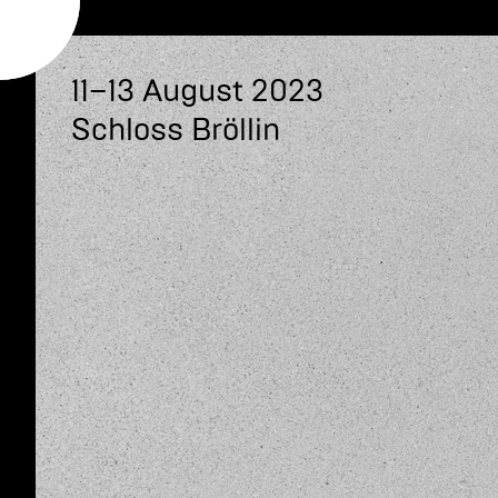
11–13 August 2023
Schloss Bröllin