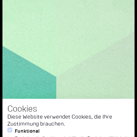
Cookies
Diese Website verwendet Cookies, die Ihre
Zustimmung brauchen.
Funktional