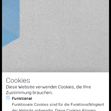
Cookies
Diese Website verwendet Cookies, die Ihre
Zustimmung brauchen.
Funktional
Funktionale Cookies sind für die Funktionsfähigkeit
der Website notwendig. Diese Cookies Können