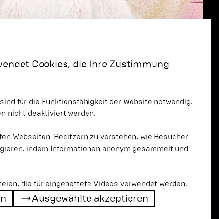
wendet Cookies, die Ihre Zustimmung
sind für die Funktionsfähigkeit der Website notwendig.
 nicht deaktiviert werden.
fen Webseiten-Besitzern zu verstehen, wie Besucher
agieren, indem Informationen anonym gesammelt und
n
teien, die für eingebettete Videos verwendet werden.
en
Ausgewählte akzeptieren
en
Ausgewählte akzeptieren