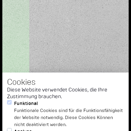
Cookies
Diese Website verwendet Cookies, die Ihre
Zustimmung brauchen.
Funktional
Funktionale Cookies sind für die Funktionsfähigkeit
der Website notwendig. Diese Cookies Können
nicht deaktiviert werden.