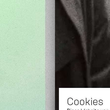
Cookies