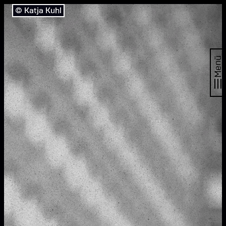
© Katja Kuhl
Menü