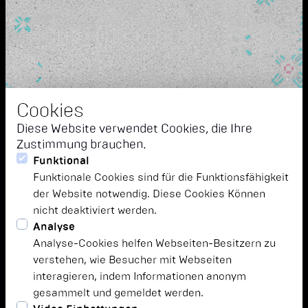
Cookies
Diese Website verwendet Cookies, die Ihre
Zustimmung brauchen.
Funktional
Funktionale Cookies sind für die Funktionsfähigkeit
der Website notwendig. Diese Cookies Können
nicht deaktiviert werden.
Analyse
Analyse-Cookies helfen Webseiten-Besitzern zu
verstehen, wie Besucher mit Webseiten
interagieren, indem Informationen anonym
gesammelt und gemeldet werden.