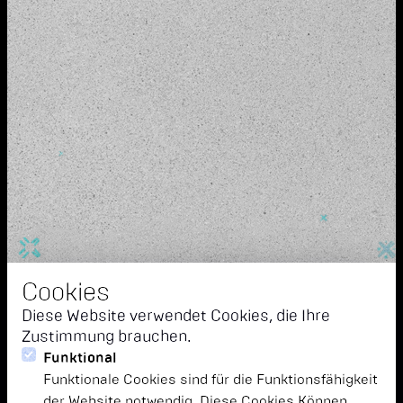
Cookies
Diese Website verwendet Cookies, die Ihre
Zustimmung brauchen.
Funktional
Funktionale Cookies sind für die Funktionsfähigkeit
der Website notwendig. Diese Cookies Können