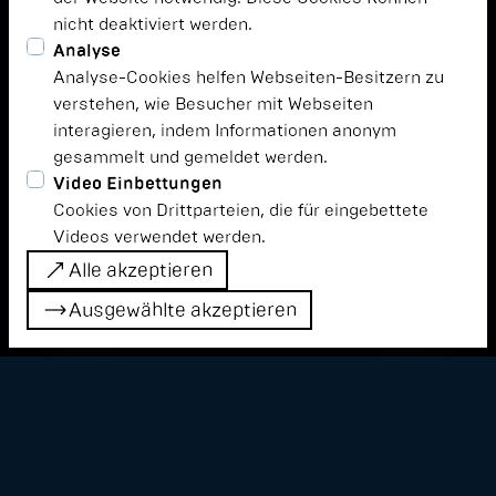
nicht deaktiviert werden.
Analyse
Analyse-Cookies helfen Webseiten-Besitzern zu
verstehen, wie Besucher mit Webseiten
interagieren, indem Informationen anonym
gesammelt und gemeldet werden.
Video Einbettungen
Cookies von Drittparteien, die für eingebettete
Videos verwendet werden.
Alle akzeptieren
Alle akzeptieren
Ausgewählte akzeptieren
Ausgewählte akzeptieren